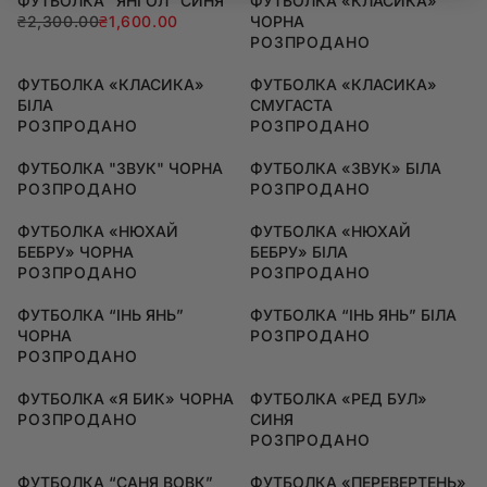
ФУТБОЛКА "ЯНГОЛ" СИНЯ
ФУТБОЛКА «КЛАСИКА»
₴2,300.00
₴1,600.00
ЧОРНА
РОЗПРОДАНО
ФУТБОЛКА «КЛАСИКА»
ФУТБОЛКА «КЛАСИКА»
БІЛА
СМУГАСТА
РОЗПРОДАНО
РОЗПРОДАНО
ФУТБОЛКА "ЗВУК" ЧОРНА
ФУТБОЛКА «ЗВУК» БІЛА
РОЗПРОДАНО
РОЗПРОДАНО
ФУТБОЛКА «НЮХАЙ
ФУТБОЛКА «НЮХАЙ
БЕБРУ» ЧОРНА
БЕБРУ» БІЛА
РОЗПРОДАНО
РОЗПРОДАНО
ФУТБОЛКА “ІНЬ ЯНЬ”
ФУТБОЛКА “ІНЬ ЯНЬ” БІЛА
ЧОРНА
РОЗПРОДАНО
РОЗПРОДАНО
ФУТБОЛКА «Я БИК» ЧОРНА
ФУТБОЛКА «РЕД БУЛ»
РОЗПРОДАНО
СИНЯ
РОЗПРОДАНО
ФУТБОЛКА “САНЯ ВОВК”
ФУТБОЛКА «ПЕРЕВЕРТЕНЬ»